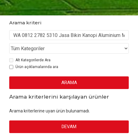
Arama kriteri
Alt Kategorilerde Ara
Ürün açıklamalarında ara
ARAMA
Arama kriterlerini karşılayan ürünler
Arama kriterlerine uyan ürün bulunamadı.
DEVAM