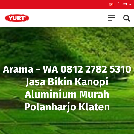
TÜRKÇE
Arama - WA 0812 2782 5310
Jasa Bikin Kanopi
Aluminium Murah
Polanharjo Klaten