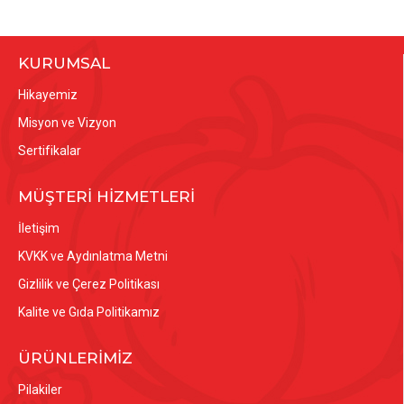
KURUMSAL
Hikayemiz
Misyon ve Vizyon
Sertifikalar
MÜŞTERİ HİZMETLERİ
İletişim
KVKK ve Aydınlatma Metni
Gizlilik ve Çerez Politikası
Kalite ve Gıda Politikamız
ÜRÜNLERİMİZ
Pilakiler