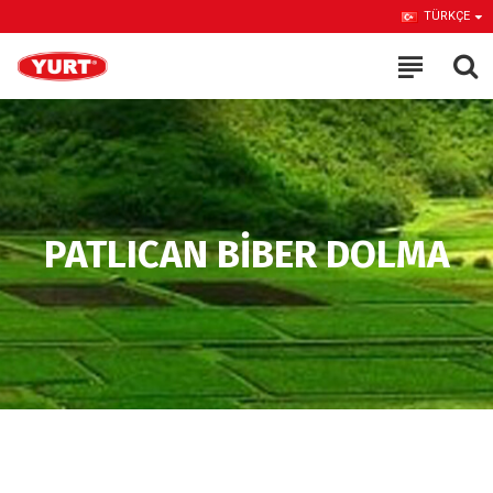
TÜRKÇE
PATLICAN BİBER DOLMA