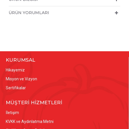
ÜRÜN YORUMLARI
KURUMSAL
Hikayemiz
Misyon ve Vizyon
Sertifikalar
MÜŞTERİ HİZMETLERİ
İletişim
KVKK ve Aydınlatma Metni