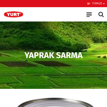
TÜRKÇE
YAPRAK SARMA